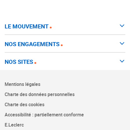
LE MOUVEMENT
NOS ENGAGEMENTS
NOS SITES
Mentions légales
Charte des données personnelles
Charte des cookies
Accessibilité : partiellement conforme
E.Leclerc