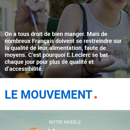
On a tous droit de bien manger. Mais de
nombreux Français doivent se restreindre sur
la qualité de leur alimentation, faute de
moyens. C’est pourquoi E.Leclerc se bat
chaque jour pour plus de qualité et
d’accessibilité.
LE MOUVEMENT
NOTRE MODÈLE