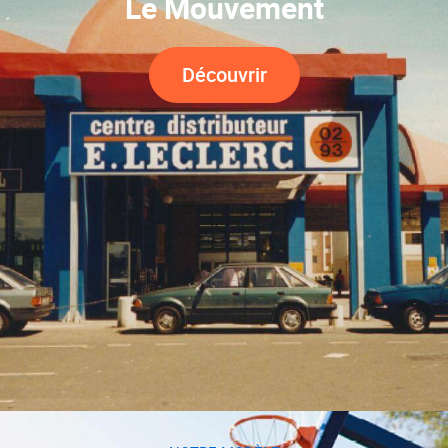
Le Mouvement
Découvrir