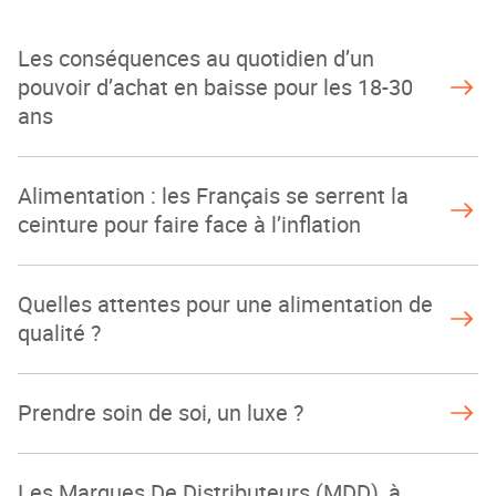
Les conséquences au quotidien d’un
pouvoir d’achat en baisse pour les 18-30
ans
Alimentation : les Français se serrent la
ceinture pour faire face à l’inflation
Quelles attentes pour une alimentation de
qualité ?
Prendre soin de soi, un luxe ?
Les Marques De Distributeurs (MDD), à