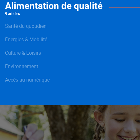
Alimentation de qualité
9 articles
Santé du quotidien
Énergies & Mobilité
Culture & Loisirs
Environnement
Accès au numérique