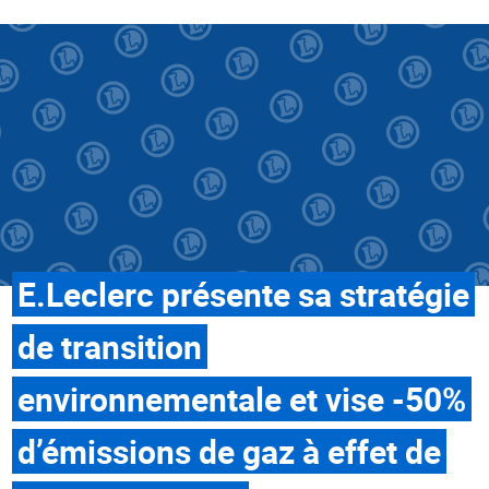
E.Leclerc présente sa stratégie
de transition
environnementale et vise -50%
d’émissions de gaz à effet de