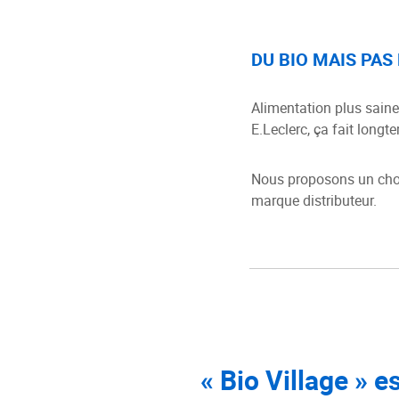
DU BIO MAIS PAS
Alimentation plus saine
E.Leclerc, ça fait longt
Nous proposons un choix
marque distributeur.
« Bio Village » 