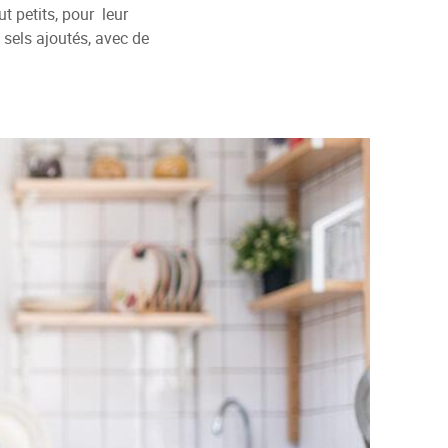
t petits, pour leur
 sels ajoutés, avec de