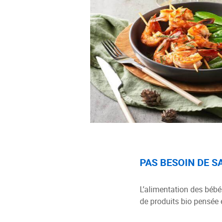
PAS BESOIN DE 
L’alimentation des bébé
de produits bio pensée 