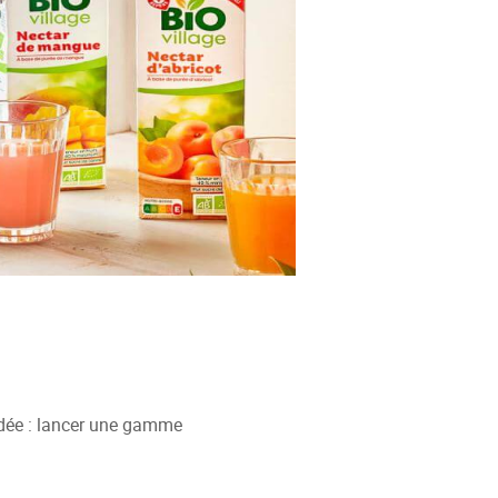
 idée : lancer une gamme