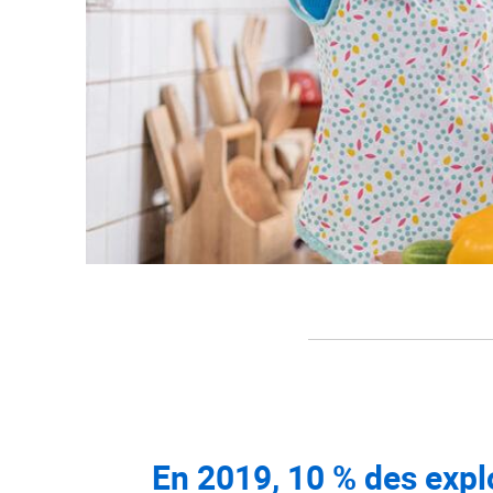
En 2019, 10 % des expl