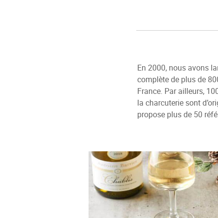
En 2000, nous avons l
complète de plus de 800
France. Par ailleurs, 10
la charcuterie sont d’or
propose plus de 50 réfé