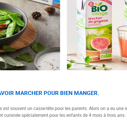
SAVOIR MARCHER POUR BIEN MANGER.
s est souvent un casse-tête pour les parents. Alors on a eu une
et cuisinée spécialement pour les enfants de 4 mois à trois ans.