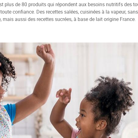
est plus de 80 produits qui répondent aux besoins nutritifs des tou
toute confiance. Des recettes salées, cuisinées à la vapeur, sans
, mais aussi des recettes sucrées, à base de lait origine France.