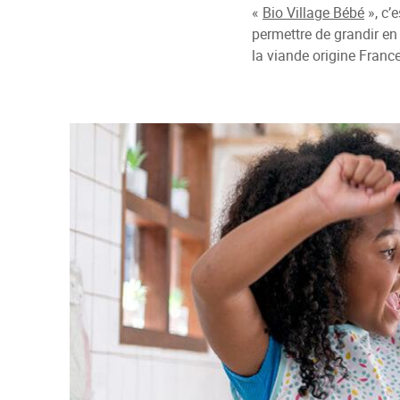
«
Bio Village Bébé
», c’
permettre de grandir en 
la viande origine France